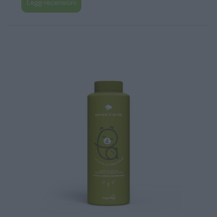
Leggi recensioni