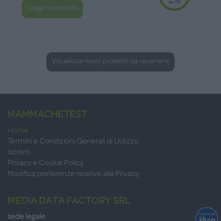
su 10
Leggi recensioni
Visualizza nuovi prodotti da recensire
MAMMACHETEST
Home
Termini e Condizioni Generali di Utilizzo
Iscriviti
Privacy e Cookie Policy
Modifica preferenze relative alla Privacy
MEDIA DATA FACTORY SRL
sede legale