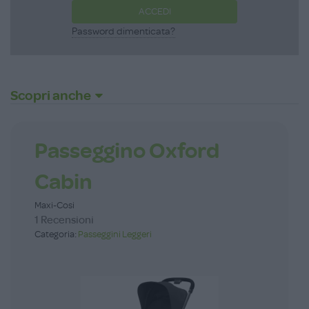
ACCEDI
Password dimenticata?
Scopri anche
Passeggino Oxford
Cabin
Maxi-Cosi
1 Recensioni
Categoria:
Passeggini Leggeri