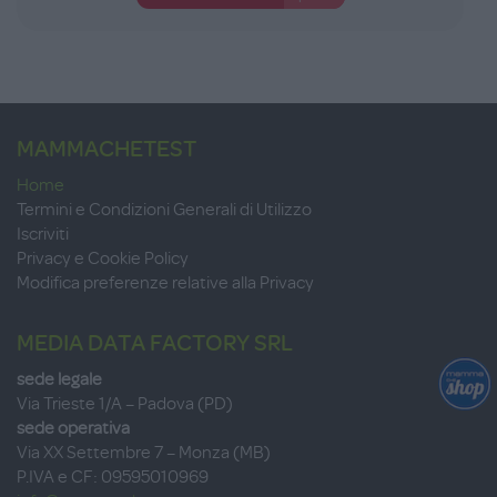
MAMMACHETEST
Home
Termini e Condizioni Generali di Utilizzo
Iscriviti
Privacy e Cookie Policy
Modifica preferenze relative alla Privacy
MEDIA DATA FACTORY SRL
sede legale
Via Trieste 1/A – Padova (PD)
sede operativa
Via XX Settembre 7 – Monza (MB)
P.IVA e CF: 09595010969