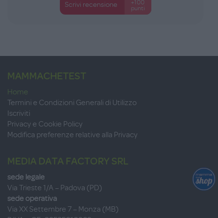
+100
Scrivi recensione
punti
MAMMACHETEST
Home
Termini e Condizioni Generali di Utilizzo
Iscriviti
Privacy e Cookie Policy
Modifica preferenze relative alla Privacy
MEDIA DATA FACTORY SRL
sede legale
Via Trieste 1/A – Padova (PD)
sede operativa
Via XX Settembre 7 – Monza (MB)