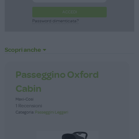
ACCEDI
Password dimenticata?
Scopri anche
Passeggino Oxford
Cabin
Maxi-Cosi
1 Recensioni
Categoria:
Passeggini Leggeri