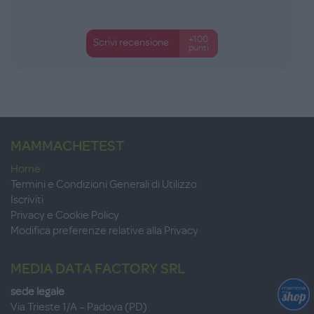
+100
Scrivi recensione
punti
MAMMACHETEST
Home
Termini e Condizioni Generali di Utilizzo
Iscriviti
Privacy e Cookie Policy
Modifica preferenze relative alla Privacy
MEDIA DATA FACTORY SRL
sede legale
Via Trieste 1/A – Padova (PD)