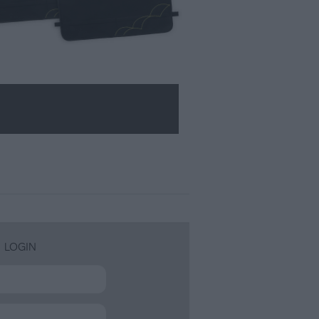
LOGIN