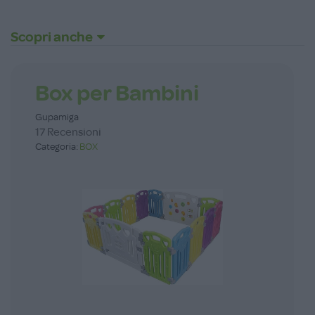
Scopri anche
Box per Bambini
Gupamiga
17 Recensioni
Categoria:
BOX