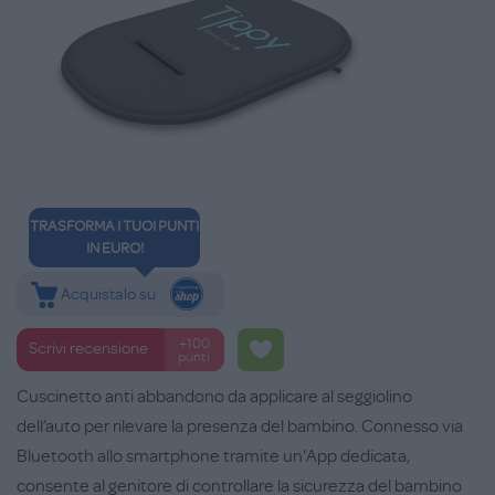
TRASFORMA I TUOI PUNTI
IN EURO!
Acquistalo su
+100
Scrivi recensione
punti
Cuscinetto anti abbandono da applicare al seggiolino
dell’auto per rilevare la presenza del bambino. Connesso via
Bluetooth allo smartphone tramite un'App dedicata,
consente al genitore di controllare la sicurezza del bambino