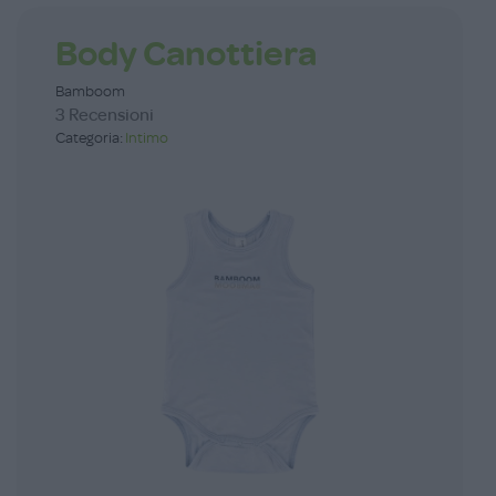
Body Canottiera
Bamboom
3 Recensioni
Categoria:
Intimo