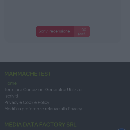
+100
Scrivi recensione
punti
MAMMACHETEST
Home
Termini e Condizioni Generali di Utilizzo
Iscriviti
Privacy e Cookie Policy
Modifica preferenze relative alla Privacy
MEDIA DATA FACTORY SRL