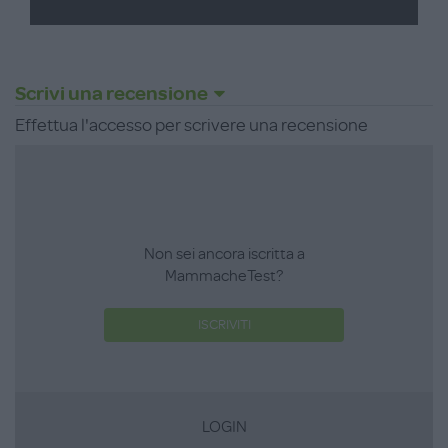
Scrivi una recensione
Effettua l'accesso per scrivere una recensione
Non sei ancora iscritta a
MammacheTest?
ISCRIVITI
LOGIN