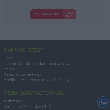
+100
Scrivi recensione
punti
MAMMACHETEST
Home
Termini e Condizioni Generali di Utilizzo
Iscriviti
Privacy e Cookie Policy
Modifica preferenze relative alla Privacy
MEDIA DATA FACTORY SRL
sede legale
Via Trieste 1/A – Padova (PD)