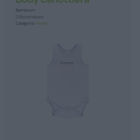
Bamboom
3 Recensioni
Categoria:
Intimo