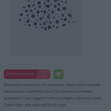
+100
Scrivi recensione
punti
Gonna pantalone con vita elasticata. Realizzata in cotone
elasticizzato, è abbellita da un fiocchetto a contrasto
applicato in vita. Leggero motivo a pieghe e fantasia a pois.
Disponibile nelle taglie da 9 a 36 mesi.