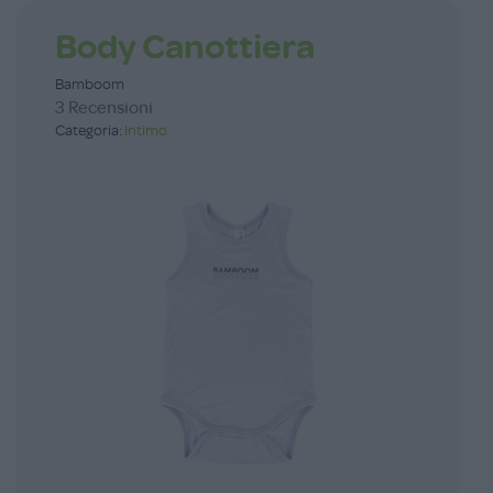
Body Canottiera
Bamboom
3 Recensioni
Categoria:
Intimo