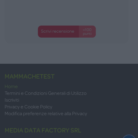
+100
Scrivi recensione
punti
MAMMACHETEST
Home
Termini e Condizioni Generali di Utilizzo
Iscriviti
Privacy e Cookie Policy
Modifica preferenze relative alla Privacy
MEDIA DATA FACTORY SRL