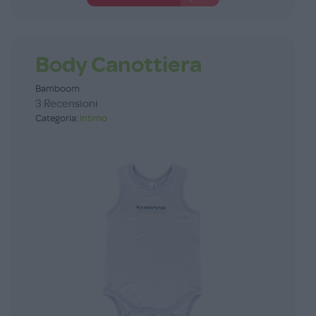
Body Canottiera
Bamboom
3 Recensioni
Categoria:
Intimo