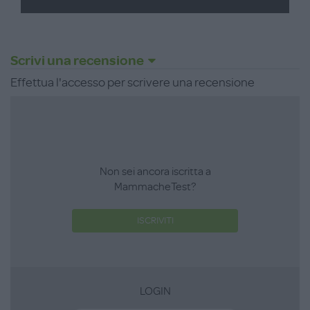
Scrivi una recensione
Effettua l'accesso per scrivere una recensione
Non sei ancora iscritta a
MammacheTest?
ISCRIVITI
LOGIN