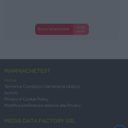
+100
Scrivi recensione
punti
MAMMACHETEST
Home
Termini e Condizioni Generali di Utilizzo
Iscriviti
Privacy e Cookie Policy
Modifica preferenze relative alla Privacy
MEDIA DATA FACTORY SRL