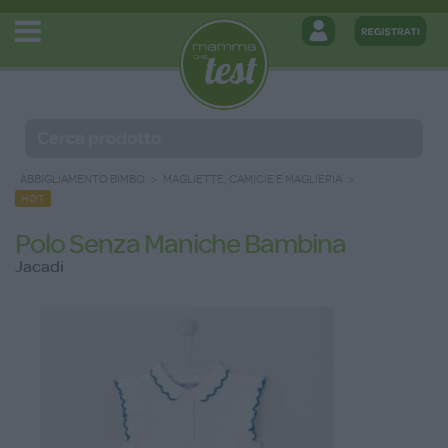
ABBIGLIAMENTO BIMBO
MAGLIETTE, CAMICIE E MAGLIERIA
HOT
Polo Senza Maniche Bambina
Jacadi