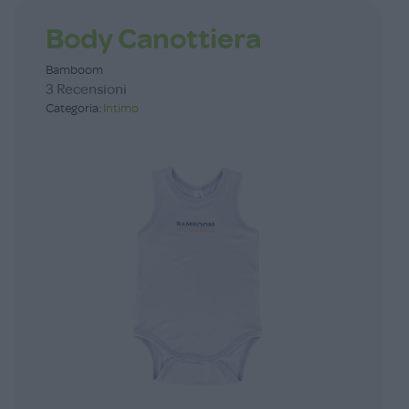
Body Canottiera
Bamboom
3 Recensioni
Categoria:
Intimo