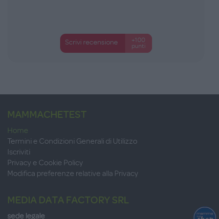
+100
Scrivi recensione
punti
MAMMACHETEST
Home
Termini e Condizioni Generali di Utilizzo
Iscriviti
Privacy e Cookie Policy
Modifica preferenze relative alla Privacy
MEDIA DATA FACTORY SRL
sede legale