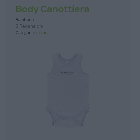
Body Canottiera
Bamboom
3 Recensioni
Categoria:
Intimo