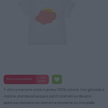
+100
Scrivi recensione
punti
T-shirt a maniche corte in jersey 100% cotone. Con girocollo a
costine, stampa ad acqua e patch ricamati sul davanti,
apertura nascosta con bottoni a pressione su una spalla.