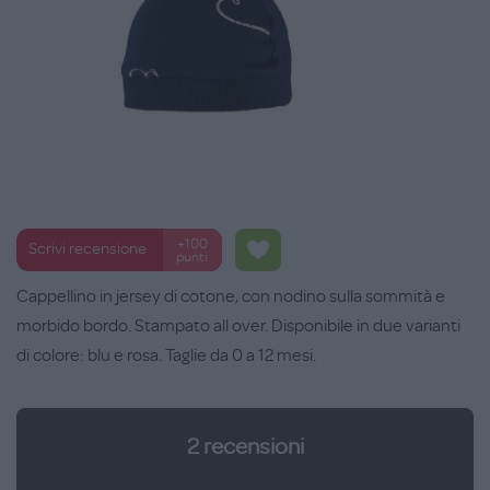
+100
Scrivi recensione
punti
Cappellino in jersey di cotone, con nodino sulla sommità e
morbido bordo. Stampato all over. Disponibile in due varianti
di colore: blu e rosa. Taglie da 0 a 12 mesi.
2
recensioni