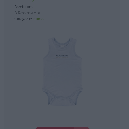
Bamboom
3 Recensioni
Categoria:
Intimo