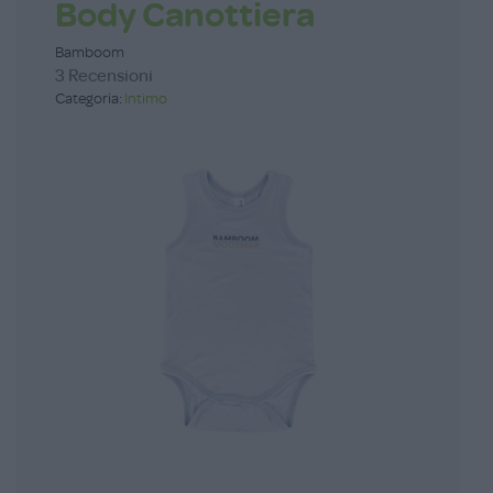
Body Canottiera
Bamboom
3 Recensioni
Categoria:
Intimo