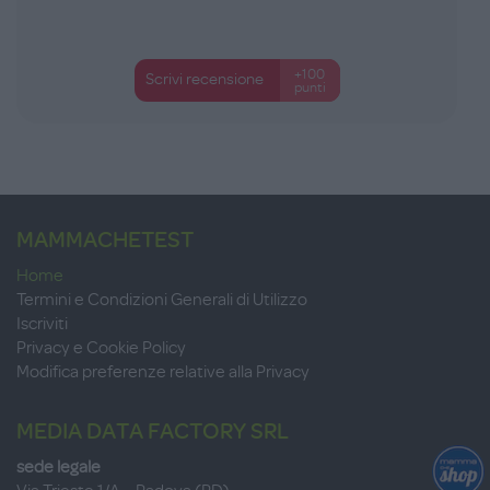
+100
Scrivi recensione
punti
MAMMACHETEST
Home
Termini e Condizioni Generali di Utilizzo
Iscriviti
Privacy e Cookie Policy
Modifica preferenze relative alla Privacy
MEDIA DATA FACTORY SRL
sede legale