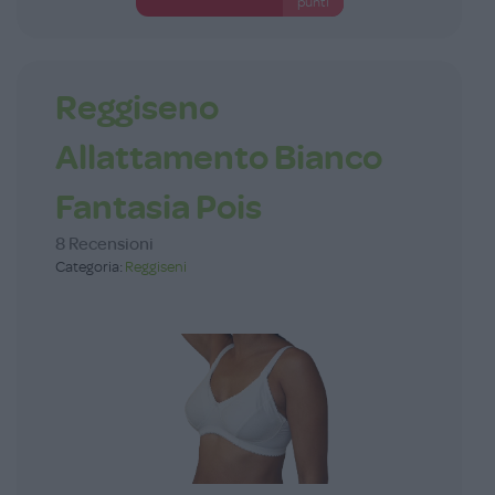
punti
Reggiseno
Allattamento Bianco
Fantasia Pois
8 Recensioni
Categoria:
Reggiseni