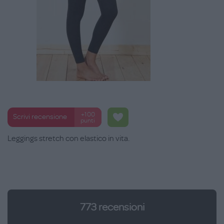
+100
Scrivi recensione
punti
Leggings stretch con elastico in vita.
773
recensioni