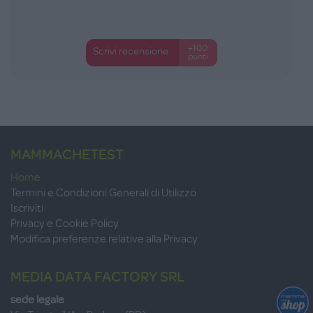
+100
Scrivi recensione
punti
MAMMACHETEST
Home
Termini e Condizioni Generali di Utilizzo
Iscriviti
Privacy e Cookie Policy
Modifica preferenze relative alla Privacy
MEDIA DATA FACTORY SRL
sede legale