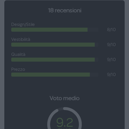
18
recensioni
Design/Stile
8/10
Vestibilità
9/10
Qualità
9/10
Prezzo
9/10
Voto medio
9.2