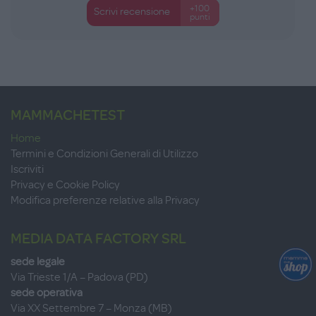
+100
Scrivi recensione
punti
MAMMACHETEST
Home
Termini e Condizioni Generali di Utilizzo
Iscriviti
Privacy e Cookie Policy
Modifica preferenze relative alla Privacy
MEDIA DATA FACTORY SRL
sede legale
Via Trieste 1/A – Padova (PD)
sede operativa
Via XX Settembre 7 – Monza (MB)