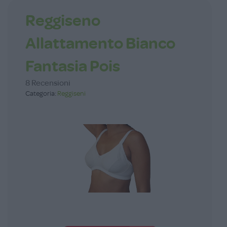
Reggiseno
Allattamento Bianco
Fantasia Pois
8 Recensioni
Categoria:
Reggiseni