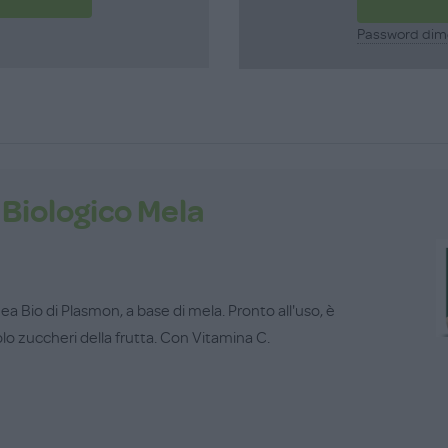
Password dim
Biologico Mela
ea Bio di Plasmon, a base di mela. Pronto all'uso, è
lo zuccheri della frutta. Con Vitamina C.