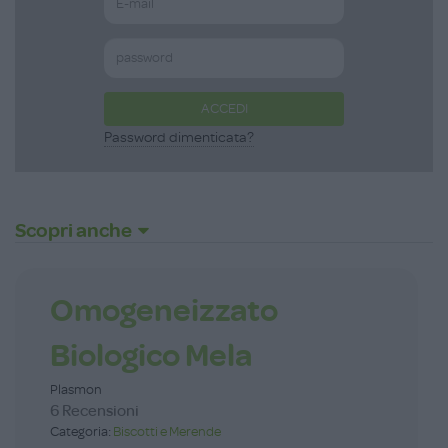
ACCEDI
Password dimenticata?
Scopri anche
Omogeneizzato
Biologico Mela
Plasmon
6 Recensioni
Categoria:
Biscotti e Merende