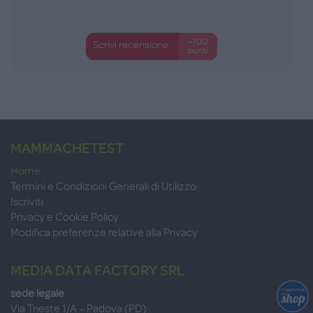
+100
Scrivi recensione
punti
MAMMACHETEST
Home
Termini e Condizioni Generali di Utilizzo
Iscriviti
Privacy e Cookie Policy
Modifica preferenze relative alla Privacy
MEDIA DATA FACTORY SRL
sede legale
Via Trieste 1/A – Padova (PD)