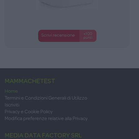
+100
Scrivi recensione
punti
MAMMACHETEST
Home
Termini e Condizioni Generali di Utilizzo
Iscriviti
Privacy e Cookie Policy
Modifica preferenze relative alla Privacy
MEDIA DATA FACTORY SRL