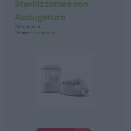
Sterilizzatore con
Asciugatura
7 Recensioni
Categoria:
Sterilizzatori