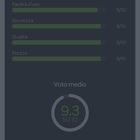
Facilità d'uso
9/10
Sicurezza
9/10
Qualità
9/10
Prezzo
9/10
Voto medio
9.3
SU 10