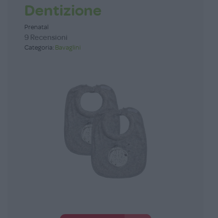
Dentizione
Prenatal
9 Recensioni
Categoria:
Bavaglini