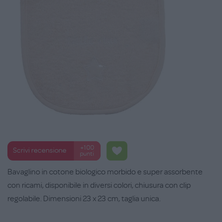
+100
Scrivi recensione
punti
Bavaglino in cotone biologico morbido e super assorbente
con ricami, disponibile in diversi colori, chiusura con clip
regolabile. Dimensioni 23 x 23 cm, taglia unica.