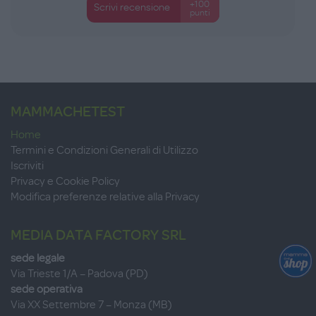
+100
Scrivi recensione
punti
MAMMACHETEST
Home
Termini e Condizioni Generali di Utilizzo
Iscriviti
Privacy e Cookie Policy
Modifica preferenze relative alla Privacy
MEDIA DATA FACTORY SRL
sede legale
Via Trieste 1/A – Padova (PD)
sede operativa
Via XX Settembre 7 – Monza (MB)