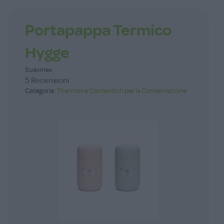
Portapappa Termico
Hygge
Suavinex
5 Recensioni
Categoria:
Thermos e Contenitori per la Conservazione