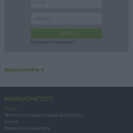
ACCEDI
Password dimenticata?
Scopri anche
MAMMACHETEST
Home
Termini e Condizioni Generali di Utilizzo
Iscriviti
Privacy e Cookie Policy