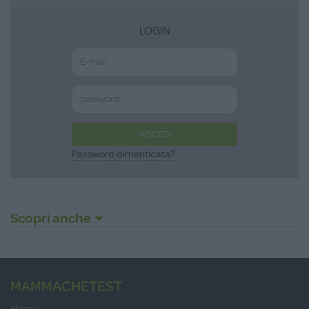
LOGIN
ACCEDI
Password dimenticata?
Scopri anche
MAMMACHETEST