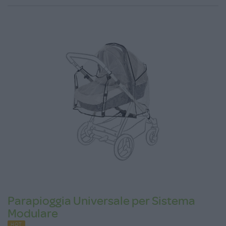
Parapioggia Universale per Sistema
Modulare
HOT