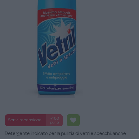
+100
Scrivi recensione
punti
Detergente indicato per la pulizia di vetri e specchi, anche