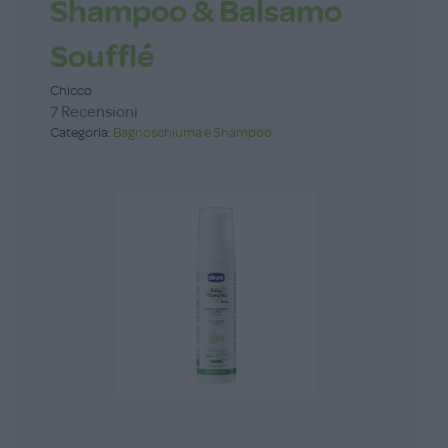
Shampoo & Balsamo
Soufflé
Chicco
7 Recensioni
Categoria:
Bagnoschiuma e Shampoo