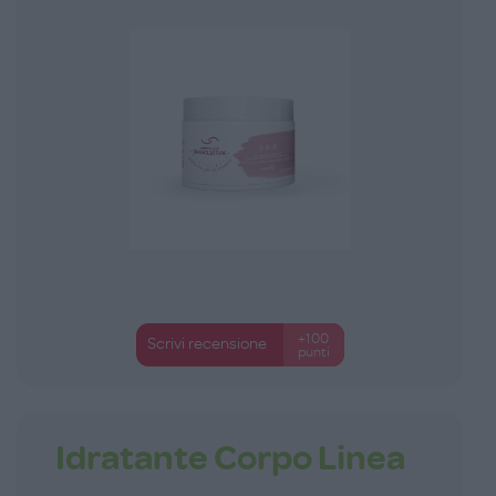
+100
Scrivi recensione
punti
Idratante Corpo Linea