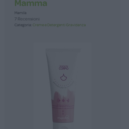
Mamma
Mamila
7 Recensioni
Categoria:
Creme e Detergenti Gravidanza