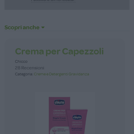
Scopri anche
Crema per Capezzoli
Chicco
28 Recensioni
Categoria:
Creme e Detergenti Gravidanza