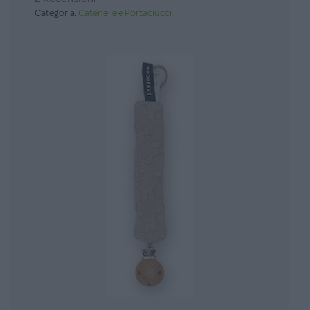
Categoria:
Catenelle e Portaciucci