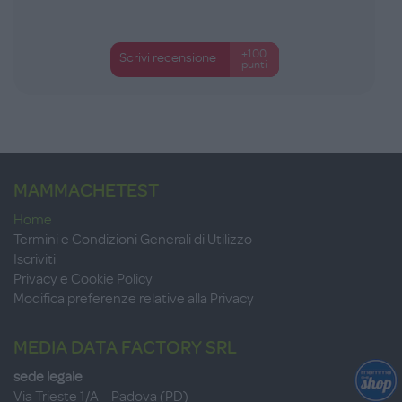
+100
Scrivi recensione
punti
MAMMACHETEST
Home
Termini e Condizioni Generali di Utilizzo
Iscriviti
Privacy e Cookie Policy
Modifica preferenze relative alla Privacy
MEDIA DATA FACTORY SRL
sede legale
Via Trieste 1/A – Padova (PD)