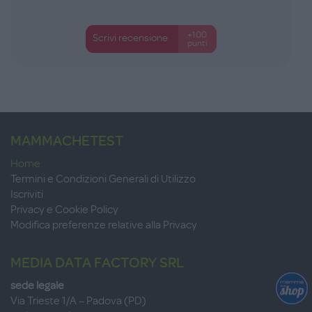
+100
Scrivi recensione
punti
MAMMACHETEST
Home
Termini e Condizioni Generali di Utilizzo
Iscriviti
Privacy e Cookie Policy
Modifica preferenze relative alla Privacy
MEDIA DATA FACTORY SRL
sede legale
Via Trieste 1/A – Padova (PD)