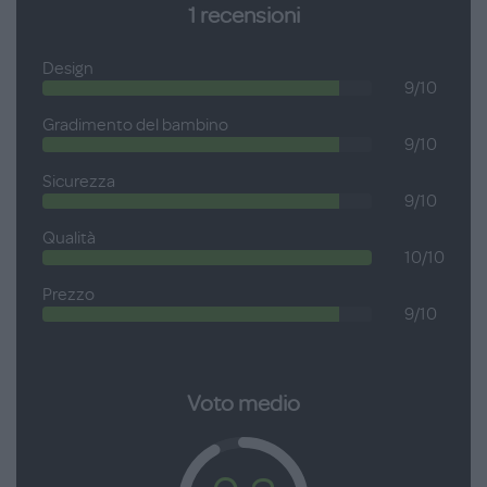
1
recensioni
Design
9/10
Gradimento del bambino
9/10
Sicurezza
9/10
Qualità
10/10
Prezzo
9/10
Voto medio