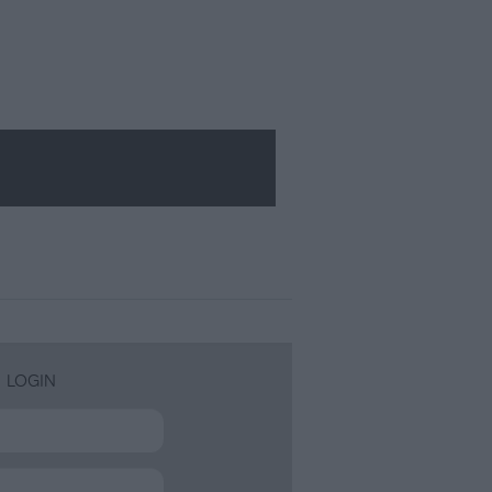
LOGIN