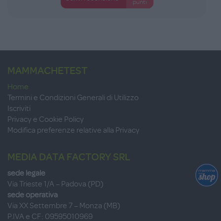
punti
MAMMACHETEST
Home
Termini e Condizioni Generali di Utilizzo
Iscriviti
Privacy e Cookie Policy
Modifica preferenze relative alla Privacy
MEDIA DATA FACTORY SRL
sede legale
Via Trieste 1/A – Padova (PD)
sede operativa
Via XX Settembre 7 – Monza (MB)
P.IVA e CF: 09595010969