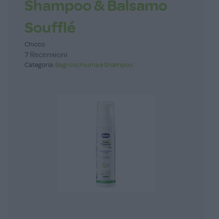
Shampoo & Balsamo
Soufflé
Chicco
7 Recensioni
Categoria:
Bagnoschiuma e Shampoo