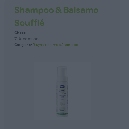
Shampoo & Balsamo
Soufflé
Chicco
7 Recensioni
Categoria:
Bagnoschiuma e Shampoo