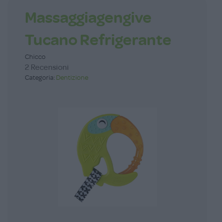
Massaggiagengive
Tucano Refrigerante
Chicco
2 Recensioni
Categoria:
Dentizione