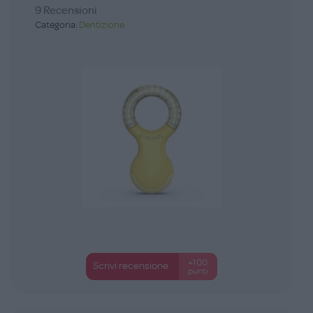
9 Recensioni
Categoria:
Dentizione
+100
Scrivi recensione
punti