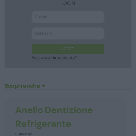
LOGIN
ACCEDI
Password dimenticata?
Scopri anche
Anello Dentizione
Refrigerante
Suavinex