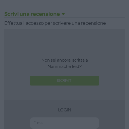
Scrivi una recensione
Effettua l'accesso per scrivere una recensione
Non sei ancora iscritta a
MammacheTest?
ISCRIVITI
LOGIN