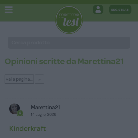
Opinioni scritte da Marettina21
Marettina21
14 Luglio, 2026
Kinderkraft