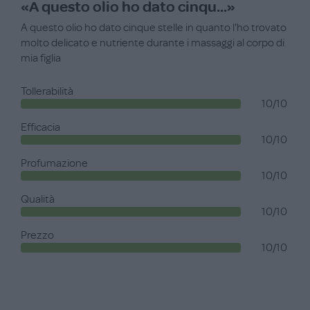
«A questo olio ho dato cinqu...»
A questo olio ho dato cinque stelle in quanto l'ho trovato
molto delicato e nutriente durante i massaggi al corpo di
mia figlia
Tollerabilità
10/10
Efficacia
10/10
Profumazione
10/10
Qualità
10/10
Prezzo
10/10