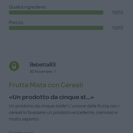
Qualità ingredienti
10/10
Prezzo
10/10
Bebetta83
30 Novembre, -1
Frutta Mista con Cereali
«Un prodotto da cinque st...»
Un prodotto da cinque stelle! L'unione della frutta con i
cereali lo fa essere un prodotto eccellente, cremoso e
molto saporito