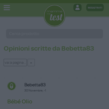
Opinioni scritte da Bebetta83
Bebetta83
30 Novembre, -1
Bébé Olio