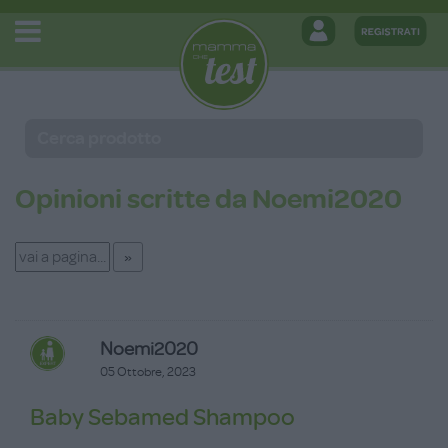
Opinioni scritte da Noemi2020
Noemi2020
05 Ottobre, 2023
Baby Sebamed Shampoo