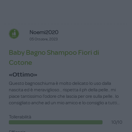
Noemi2020
05 Ottobre, 2023
Baby Bagno Shampoo Fiori di
Cotone
«Ottimo»
Questo bagnoschiuma è molto delicato lo uso dalla
nascita ed è meraviglioso... rispetta il ph della pelle.. mi
piace tantissimo l'odore che lascia per ore sulla pelle.. lo
consigliato anche ad un mio amico e lo consiglio a tutti...
Tollerabilità
10/10