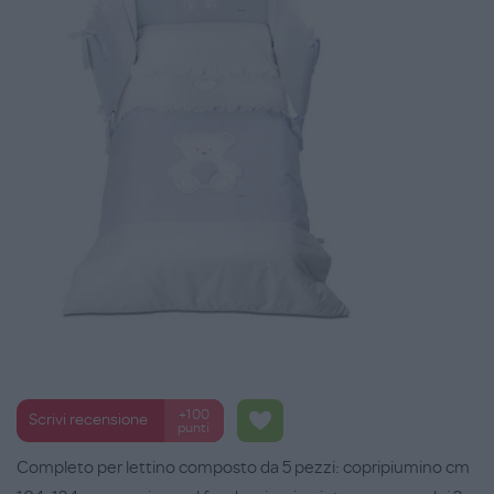
+100
Scrivi recensione
punti
Completo per lettino composto da 5 pezzi: copripiumino cm