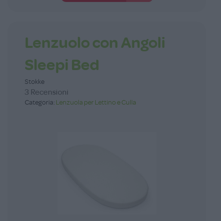
Lenzuolo con Angoli
Sleepi Bed
Stokke
3 Recensioni
Categoria:
Lenzuola per Lettino e Culla