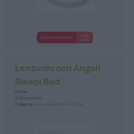
+100
Scrivi recensione
punti
Lenzuolo con Angoli
Sleepi Bed
Stokke
3 Recensioni
Categoria:
Lenzuola per Lettino e Culla