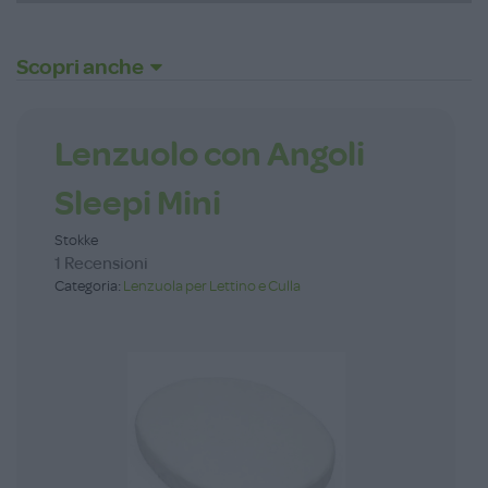
Scopri anche
Lenzuolo con Angoli
Sleepi Mini
Stokke
1 Recensioni
Categoria:
Lenzuola per Lettino e Culla