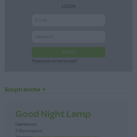
LOGIN
ACCEDI
Password dimenticata?
Scopri anche
Good Night Lamp
Clementoni
2 Recensioni