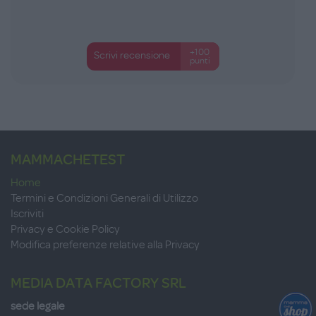
+100
Scrivi recensione
punti
MAMMACHETEST
Home
Termini e Condizioni Generali di Utilizzo
Iscriviti
Privacy e Cookie Policy
Modifica preferenze relative alla Privacy
MEDIA DATA FACTORY SRL
sede legale