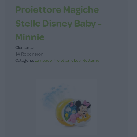
Proiettore Magiche
Stelle Disney Baby -
Minnie
Clementoni
14 Recensioni
Categoria:
Lampade, Proiettori e Luci Notturne