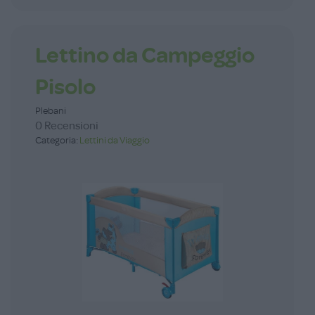
Lettino da Campeggio
Pisolo
Plebani
0 Recensioni
Categoria:
Lettini da Viaggio