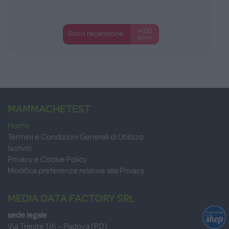
+100
Scrivi recensione
punti
MAMMACHETEST
Home
Termini e Condizioni Generali di Utilizzo
Iscriviti
Privacy e Cookie Policy
Modifica preferenze relative alla Privacy
MEDIA DATA FACTORY SRL
sede legale
Via Trieste 1/A – Padova (PD)