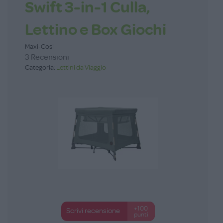
Swift 3-in-1 Culla,
Lettino e Box Giochi
Maxi-Cosi
3 Recensioni
Categoria:
Lettini da Viaggio
+100
Scrivi recensione
punti