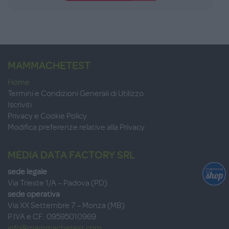
MAMMACHETEST
Home
Termini e Condizioni Generali di Utilizzo
Iscriviti
Privacy e Cookie Policy
Modifica preferenze relative alla Privacy
MEDIA DATA FACTORY SRL
sede legale
Via Trieste 1/A – Padova (PD)
sede operativa
Via XX Settembre 7 – Monza (MB)
P.IVA e CF: 09595010969
info@mammachetest.com