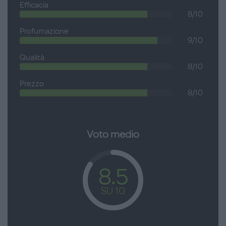
Efficacia
8/10
Profumazione
9/10
Qualità
8/10
Prezzo
8/10
Voto medio
8.5
SU 10