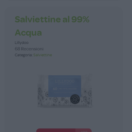
Salviettine al 99%
Acqua
Lillydoo
68 Recensioni
Categoria:
Salviettine