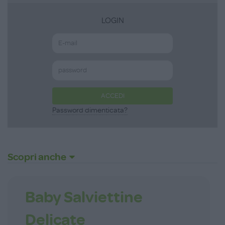
LOGIN
ACCEDI
Password dimenticata?
Scopri anche
Baby Salviettine
Delicate