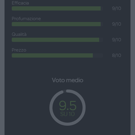
Efficacia
9/10
Profumazione
9/10
Qualità
9/10
Prezzo
8/10
Voto medio
9.5
SU 10