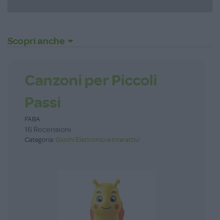
Scopri anche
Canzoni per Piccoli
Passi
FABA
16 Recensioni
Categoria:
Giochi Elettronici e Interattivi