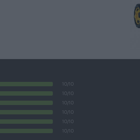
10/10
10/10
10/10
10/10
10/10
10/10