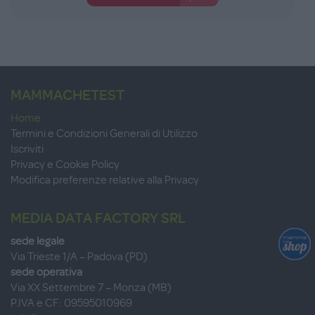
MAMMACHETEST
Home
Termini e Condizioni Generali di Utilizzo
Iscriviti
Privacy e Cookie Policy
Modifica preferenze relative alla Privacy
MEDIA DATA FACTORY SRL
sede legale
Via Trieste 1/A – Padova (PD)
sede operativa
Via XX Settembre 7 – Monza (MB)
P.IVA e CF: 09595010969