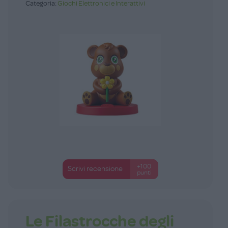
Categoria:
Giochi Elettronici e Interattivi
+100
Scrivi recensione
punti
Le Filastrocche degli