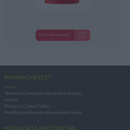
+100
Scrivi recensione
punti
MAMMACHETEST
Home
Termini e Condizioni Generali di Utilizzo
Iscriviti
Privacy e Cookie Policy
Modifica preferenze relative alla Privacy
MEDIA DATA FACTORY SRL