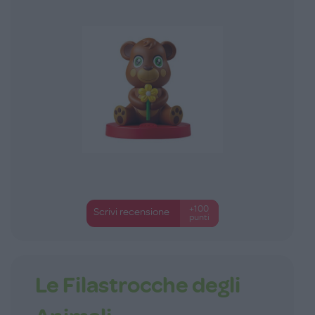
+100
Scrivi recensione
punti
Le Filastrocche degli