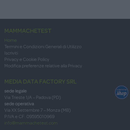
MAMMACHETEST
Home
Termini e Condizioni Generali di Utilizzo
Iscriviti
Privacy e Cookie Policy
Modifica preferenze relative alla Privacy
MEDIA DATA FACTORY SRL
sede legale
Via Trieste 1/A – Padova (PD)
sede operativa
Via XX Settembre 7 – Monza (MB)
P.IVA e CF: 09595010969
info@mammachetest.com